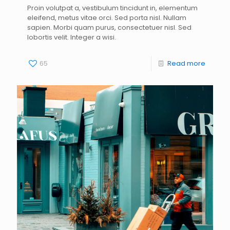
Proin volutpat a, vestibulum tincidunt in, elementum
eleifend, metus vitae orci. Sed porta nisl. Nullam
sapien. Morbi quam purus, consectetuer nisl. Sed
lobortis velit. Integer a wisi.
65
Read more